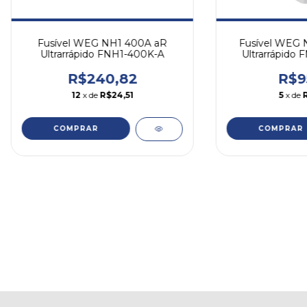
Fusível WEG NH1 400A aR
Fusível WEG 
Ultrarrápido FNH1-400K-A
Ultrarrápido
R$240,82
R$9
12
x de
R$24,51
5
x de