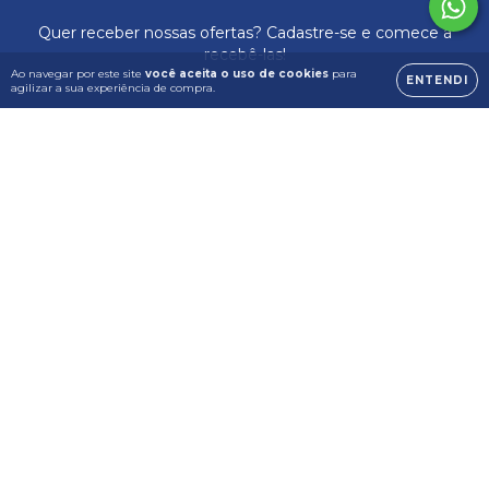
Quer receber nossas ofertas? Cadastre-se e comece a
recebê-las!
Ao navegar por este site
você aceita o uso de cookies
para
ENTENDI
agilizar a sua experiência de compra.
amorim.equipamentos
Estamos no instagram
SIGA-NOS