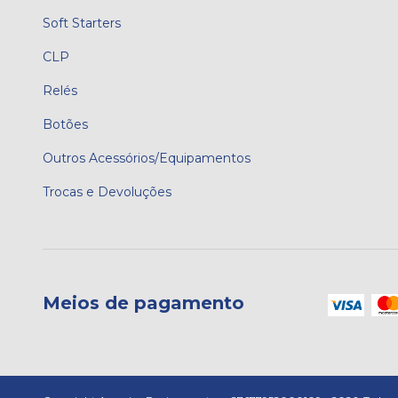
Soft Starters
CLP
Relés
Botões
Outros Acessórios/Equipamentos
Trocas e Devoluções
Meios de pagamento