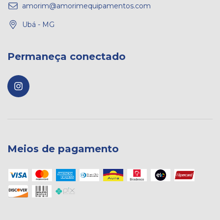
amorim@amorimequipamentos.com
Ubá - MG
Permaneça conectado
Meios de pagamento