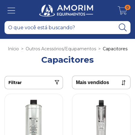
0
Início
>
Outros Acessórios/Equipamentos
>
Capacitores
Capacitores
Filtrar