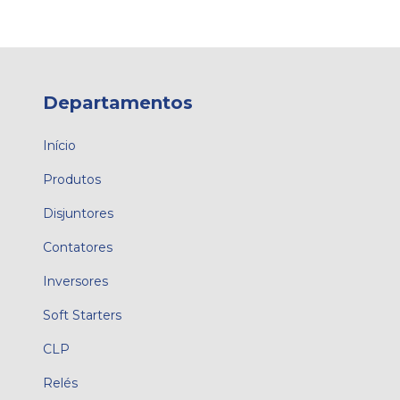
Departamentos
Início
Produtos
Disjuntores
Contatores
Inversores
Soft Starters
CLP
Relés