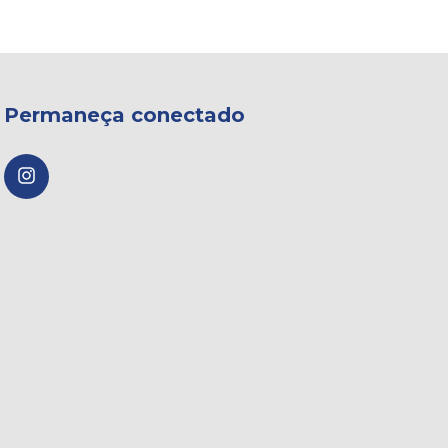
Permaneça conectado