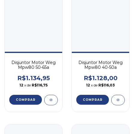
Disjuntor Motor Weg
Disjuntor Motor Weg
Mpw80 50-65a
Mpw80 40-50a
R$1.134,95
R$1.128,00
12
x de
R$116,75
12
x de
R$116,03
COMPRAR
COMPRAR