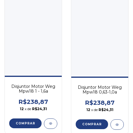
Disjuntor Motor Weg
Disjuntor Motor Weg
Mpw18 1 - 1,6a
Mpw18 0,63-1,0a
R$238,87
R$238,87
12
x de
R$24,31
12
x de
R$24,31
COMPRAR
COMPRAR