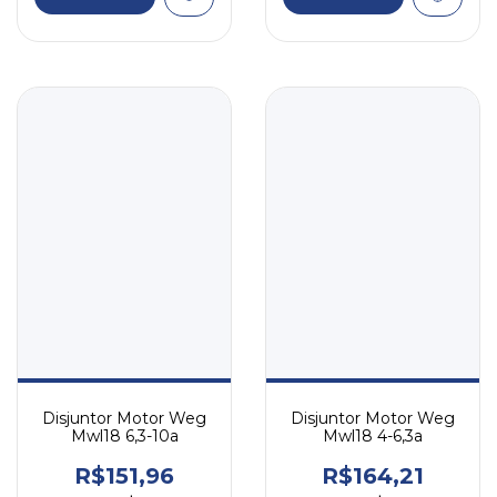
Disjuntor Motor Weg
Disjuntor Motor Weg
Mwl18 6,3-10a
Mwl18 4-6,3a
R$151,96
R$164,21