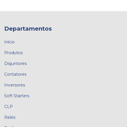
Departamentos
Início
Produtos
Disjuntores
Contatores
Inversores
Soft Starters
CLP
Relés