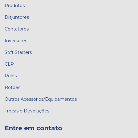
Produtos
Disjuntores
Contatores
Inversores
Soft Starters
CLP
Relés
Botões
Outros Acessórios/Equipamentos
Trocas e Devoluções
Entre em contato