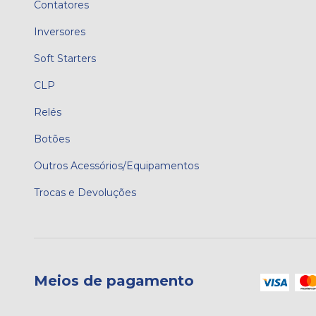
Contatores
Inversores
Soft Starters
CLP
Relés
Botões
Outros Acessórios/Equipamentos
Trocas e Devoluções
Meios de pagamento