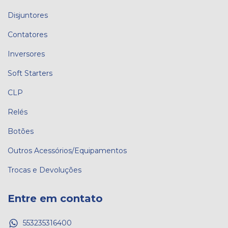
Disjuntores
Contatores
Inversores
Soft Starters
CLP
Relés
Botões
Outros Acessórios/Equipamentos
Trocas e Devoluções
Entre em contato
553235316400