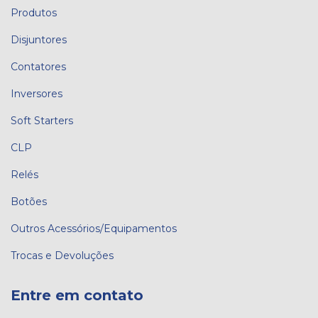
Produtos
Disjuntores
Contatores
Inversores
Soft Starters
CLP
Relés
Botões
Outros Acessórios/Equipamentos
Trocas e Devoluções
Entre em contato