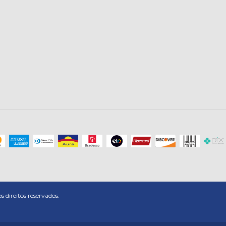
direitos reservados.