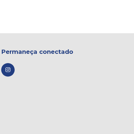
Permaneça conectado