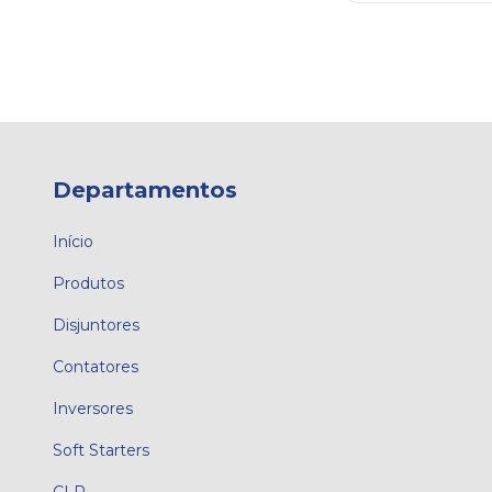
Departamentos
Início
Produtos
Disjuntores
Contatores
Inversores
Soft Starters