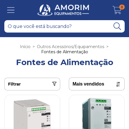
0
Início
>
Outros Acessórios/Equipamentos
>
Fontes de Alimentação
Fontes de Alimentação
Filtrar