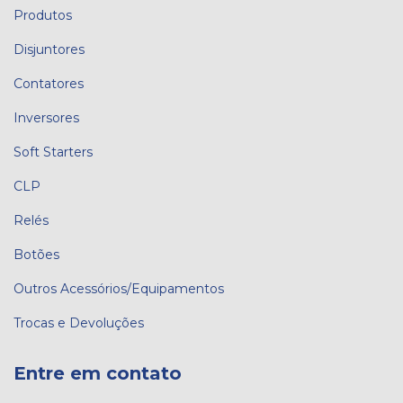
Produtos
Disjuntores
Contatores
Inversores
Soft Starters
CLP
Relés
Botões
Outros Acessórios/Equipamentos
Trocas e Devoluções
Entre em contato