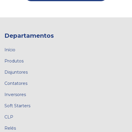
Departamentos
Início
Produtos
Disjuntores
Contatores
Inversores
Soft Starters
CLP
Relés