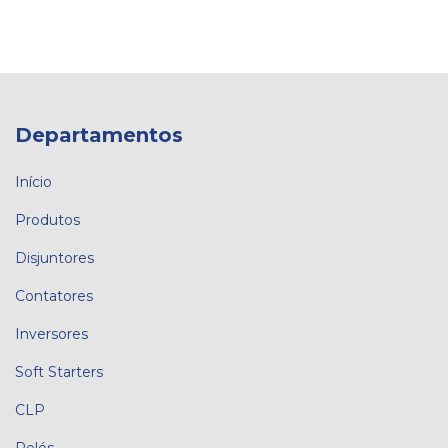
Departamentos
Início
Produtos
Disjuntores
Contatores
Inversores
Soft Starters
CLP