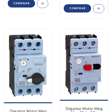
COMPRAR
COMPRAR
Disjuntor Motor Weg
Disjuntor Motor Weg