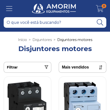
0
Início
>
Disjuntores
>
Disjuntores motores
Disjuntores motores
Filtrar