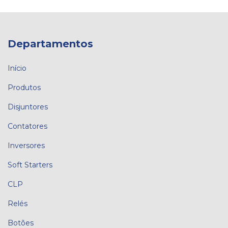
Departamentos
Início
Produtos
Disjuntores
Contatores
Inversores
Soft Starters
CLP
Relés
Botões