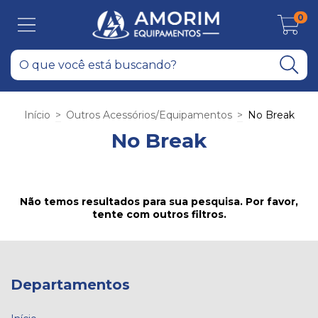
0
Início
>
Outros Acessórios/Equipamentos
>
No Break
No Break
Não temos resultados para sua pesquisa. Por favor,
tente com outros filtros.
Departamentos