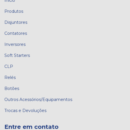
Início
Produtos
Disjuntores
Contatores
Inversores
Soft Starters
CLP
Relés
Botões
Outros Acessórios/Equipamentos
Trocas e Devoluções
Entre em contato