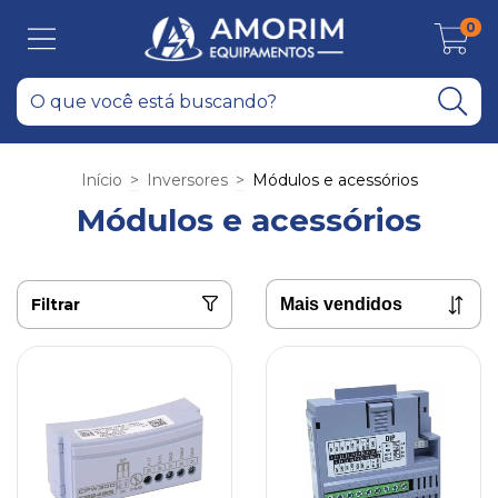
0
Início
>
Inversores
>
Módulos e acessórios
Módulos e acessórios
Filtrar