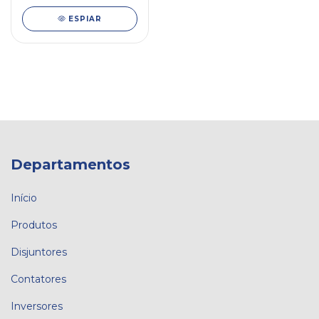
ESPIAR
Departamentos
Início
Produtos
Disjuntores
Contatores
Inversores