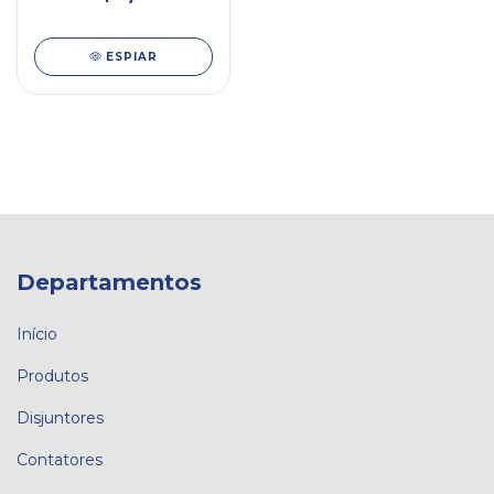
ESPIAR
Departamentos
Início
Produtos
Disjuntores
Contatores