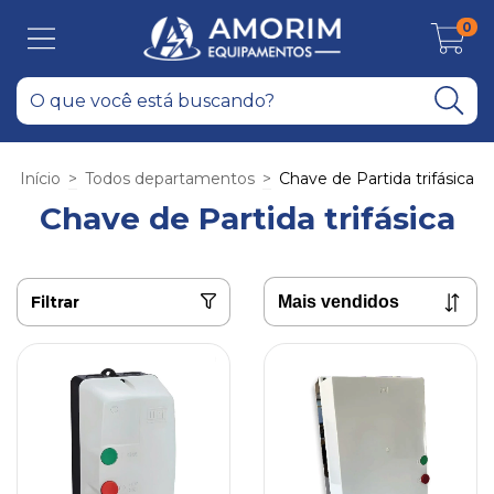
0
Início
>
Todos departamentos
>
Chave de Partida trifásica
Chave de Partida trifásica
Filtrar