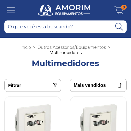
0
Início
>
Outros Acessórios/Equipamentos
>
Multimedidores
Multimedidores
Filtrar