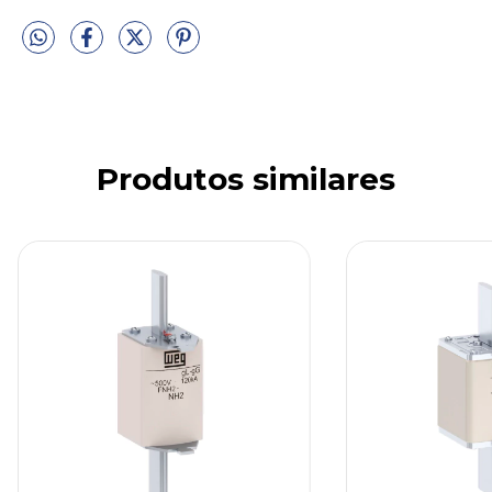
Produtos similares