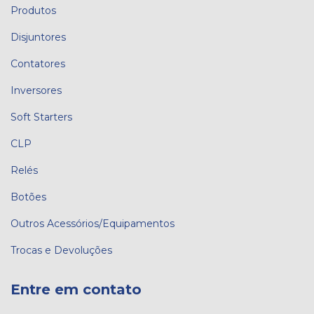
Produtos
Disjuntores
Contatores
Inversores
Soft Starters
CLP
Relés
Botões
Outros Acessórios/Equipamentos
Trocas e Devoluções
Entre em contato