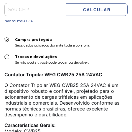
CALCULAR
Não sei meu CEP
Compra protegida
Seus dados cuidados durante toda a compra.
Trocas e devoluções
Se não gostar, você pode trocar ou devolver.
Contator Tripolar WEG CWB25 25A 24VAC
O Contator Tripolar WEG CWB25 25A 24VAC é um
dispositivo robusto e confiável, projetado para o
acionamento de cargas trifásicas em aplicações
industriais e comerciais. Desenvolvido conforme as
normas técnicas brasileiras, oferece excelente
desempenho e durabilidade.
Características Gerais:
Modelo: CWB25