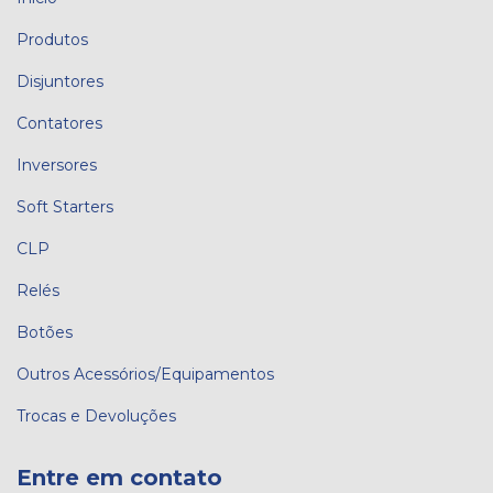
Produtos
Disjuntores
Contatores
Inversores
Soft Starters
CLP
Relés
Botões
Outros Acessórios/Equipamentos
Trocas e Devoluções
Entre em contato