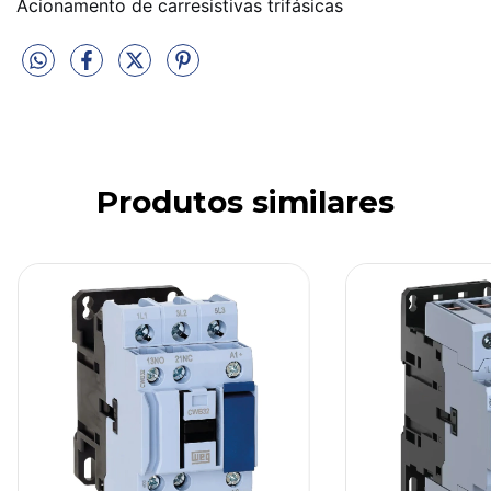
Acionamento de carresistivas trifásicas
Produtos similares